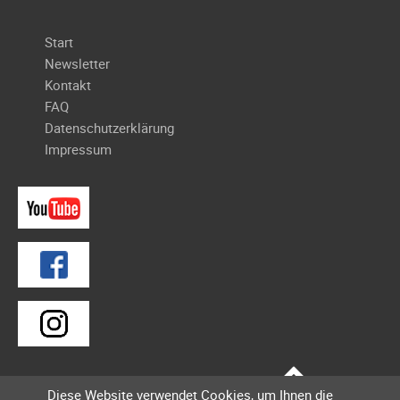
Navigation
Start
überspringen
Newsletter
Kontakt
FAQ
Datenschutzerklärung
Impressum
Diese Website verwendet Cookies, um Ihnen die