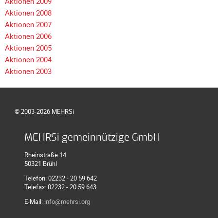
Aktionen 2009
Galerie
Aktionen 2008
2004
Aktionen 2007
Videos
Aktionen 2006
Aktionen 2005
Auszeichnung
Aktionen 2004
Aktionen 2003
© 2003-2026 MEHRSi
MEHRSi gemeinnützige GmbH
Rheinstraße 14
50321 Brühl
Telefon: 02232 - 20 59 642
Telefax: 02232 - 20 59 643
E-Mail:
info@mehrsi.org