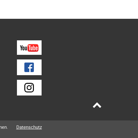
nen.
Datenschutz