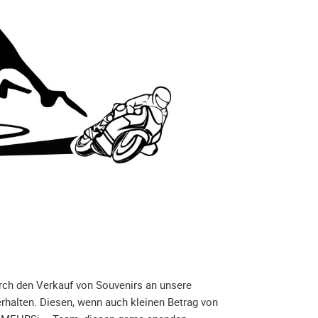
rch den Verkauf von Souvenirs an unsere
rhalten. Diesen, wenn auch kleinen Betrag von