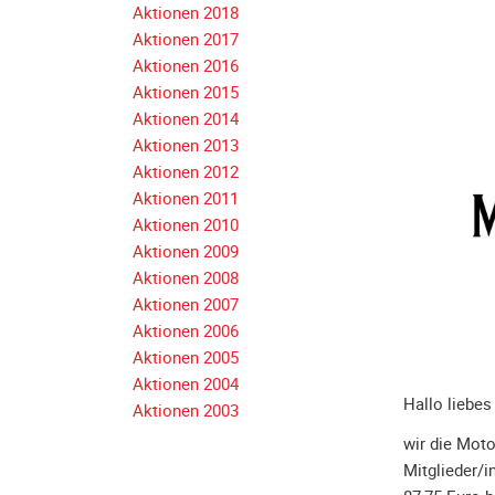
Aktionen 2018
Navigation
Aktionen 2017
überspringen
Aktionen 2016
Aktionen 2015
Aktionen 2014
Aktionen 2013
Aktionen 2012
Aktionen 2011
Aktionen 2010
Aktionen 2009
Aktionen 2008
Aktionen 2007
Aktionen 2006
Aktionen 2005
Aktionen 2004
Hallo liebe
Aktionen 2003
wir die Mot
Mitglieder/i