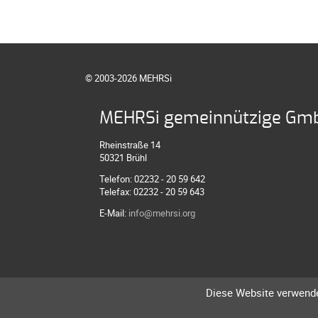
© 2003-2026 MEHRSi
MEHRSi gemeinnützige Gm
Rheinstraße 14
50321 Brühl
Telefon: 02232 - 20 59 642
Telefax: 02232 - 20 59 643
E-Mail:
info@mehrsi.org
Diese Website verwende