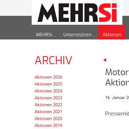
MEHRSi
Unterstützen
Aktionen
ARCHIV
Motor
Aktionen 2026
Aktio
Aktionen 2025
Aktionen 2024
16. Januar 
Aktionen 2023
Aktionen 2022
Aktionen 2021
Pressemit
Aktionen 2020
Aktionen 2019