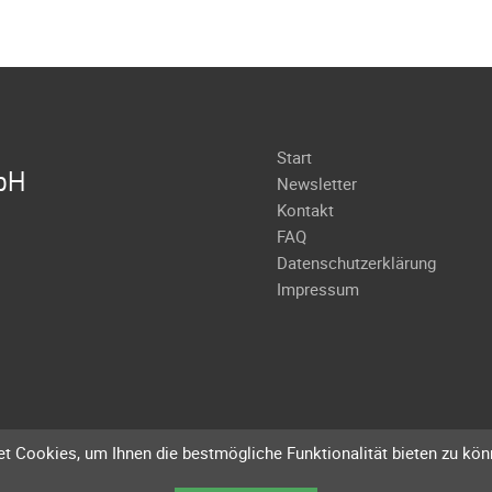
Navigation
Start
bH
überspringen
Newsletter
Kontakt
FAQ
Datenschutzerklärung
Impressum
t Cookies, um Ihnen die bestmögliche Funktionalität bieten zu kön