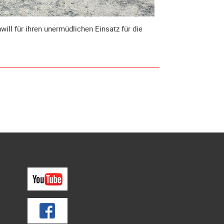
ill für ihren unermüdlichen Einsatz für die