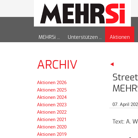
MEHRSi
Unterstützen
Aktionen
ARCHIV
Stree
Aktionen 2026
MEHR
Aktionen 2025
Aktionen 2024
07. April 20
Aktionen 2023
Aktionen 2022
Aktionen 2021
Text: A. W
Aktionen 2020
Aktionen 2019