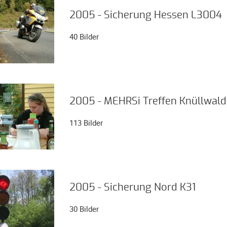
2005 - Sicherung Hessen L3004
40 Bilder
2005 - MEHRSi Treffen Knüllwald
113 Bilder
2005 - Sicherung Nord K31
30 Bilder