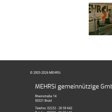
© 2003-2026 MEHRSi
MEHRSi gemeinnützige Gm
Rheinstraße 14
50321 Brühl
Telefon: 02232 - 20 59 642