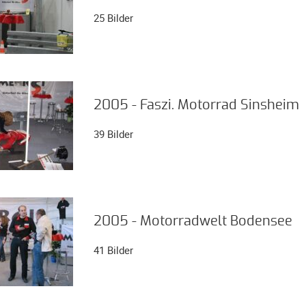
25 Bilder
2005 - Faszi. Motorrad Sinsheim
39 Bilder
2005 - Motorradwelt Bodensee
41 Bilder