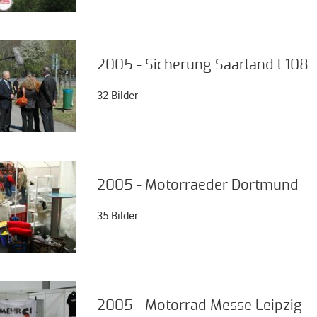
2005 - Sicherung Saarland L108
32 Bilder
2005 - Motorraeder Dortmund
35 Bilder
2005 - Motorrad Messe Leipzig