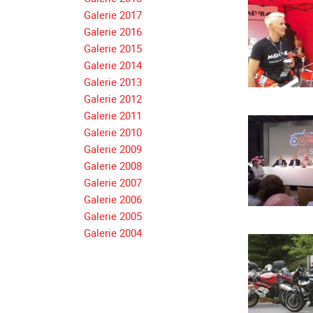
Galerie 2017
Galerie 2016
Galerie 2015
Galerie 2014
Galerie 2013
Galerie 2012
Galerie 2011
Galerie 2010
Galerie 2009
Galerie 2008
Galerie 2007
Galerie 2006
Galerie 2005
Galerie 2004