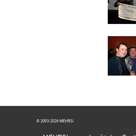
© 2003-2026 MEHRSi