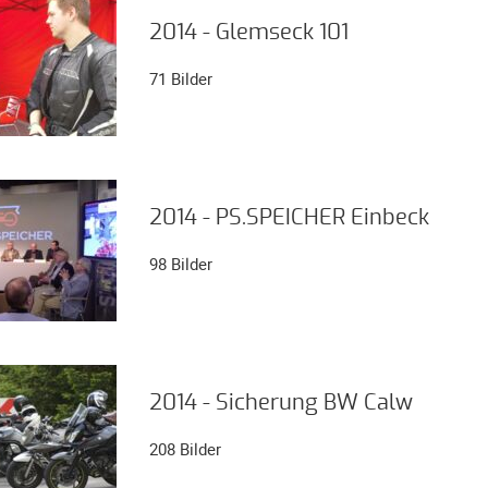
2014 - Glemseck 101
71 Bilder
2014 - PS.SPEICHER Einbeck
98 Bilder
2014 - Sicherung BW Calw
208 Bilder