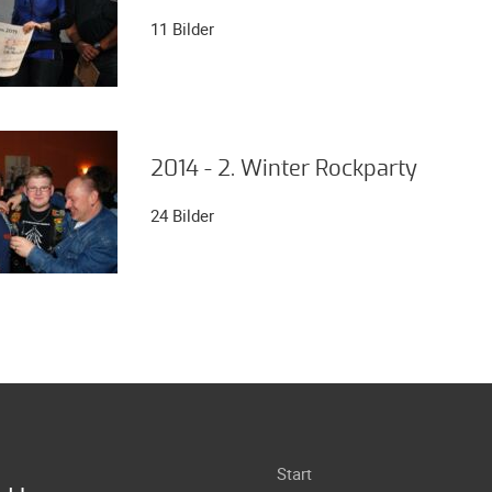
11 Bilder
2014 - 2. Winter Rockparty
24 Bilder
Navigation
Start