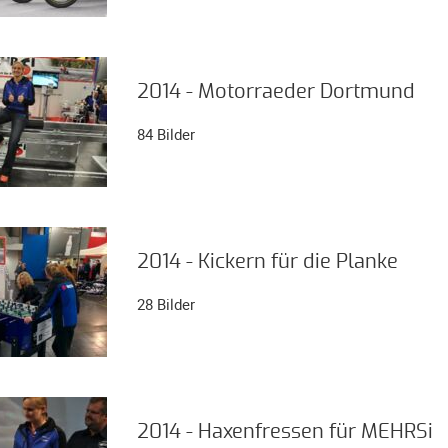
2014 - Motorraeder Dortmund
84 Bilder
2014 - Kickern für die Planke
28 Bilder
2014 - Haxenfressen für MEHRSi