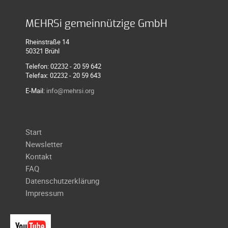
MEHRSi gemeinnützige GmbH
Rheinstraße 14
50321 Brühl
Telefon: 02232 - 20 59 642
Telefax: 02232 - 20 59 643
E-Mail:
info@mehrsi.org
Navigation
Start
überspringen
Newsletter
Kontakt
FAQ
Datenschutzerklärung
Impressum