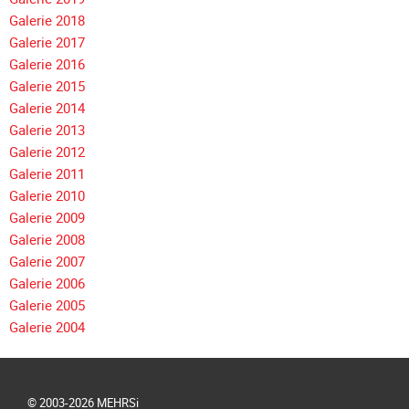
Galerie
Galerie 2018
2004
Galerie 2017
Videos
Galerie 2016
Galerie 2015
Auszeichnung
Galerie 2014
Galerie 2013
Galerie 2012
Galerie 2011
Galerie 2010
Galerie 2009
Galerie 2008
Galerie 2007
Galerie 2006
Galerie 2005
Galerie 2004
© 2003-2026 MEHRSi