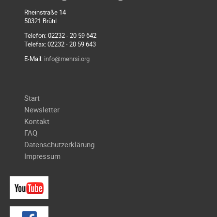
Rheinstraße 14
50321 Brühl
Telefon: 02232 - 20 59 642
Telefax: 02232 - 20 59 643
E-Mail:
info@mehrsi.org
Navigation
Start
überspringen
Newsletter
Kontakt
FAQ
Datenschutzerklärung
Impressum