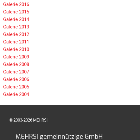
Galerie 2016
Galerie 2015
Galerie 2014
Galerie 2013
Galerie 2012
Galerie 2011
Galerie 2010
Galerie 2009
Galerie 2008
Galerie 2007
Galerie 2006
Galerie 2005
Galerie 2004
© 2003-2026 MEHRSi
MEHRSi gemeinnützige GmbH