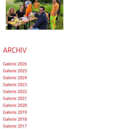
ARCHIV
Navigation
Galerie 2026
überspringen
Galerie 2025
Galerie 2024
Galerie 2023
Galerie 2022
Galerie 2021
Galerie 2020
Galerie 2019
Galerie 2018
Galerie 2017