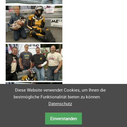
Diese Website verwendet Cookies, um Ihnen die
bestmögliche Funktionalität bieten zu können.
Datenschutz
Einverstanden