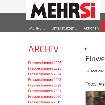
MEHRSi
Unterstützen
Aktionen
ARCHIV
Einwe
Pressestimmen 2026
Pressestimmen 2025
04. Mai 202
Pressestimmen 2024
Pressestimmen 2023
Fotos: Al
Pressestimmen 2022
Pressestimmen 2021
Pressestimmen 2020
Pressestimmen 2019