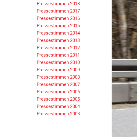
Pressestimmen 2018
Navigation
Pressestimmen 2017
überspringen
Pressestimmen 2016
Pressestimmen 2015
Pressestimmen 2014
Pressestimmen 2013
Pressestimmen 2012
Pressestimmen 2011
Pressestimmen 2010
Pressestimmen 2009
Pressestimmen 2008
Pressestimmen 2007
Pressestimmen 2006
Pressestimmen 2005
Pressestimmen 2004
Pressestimmen 2003