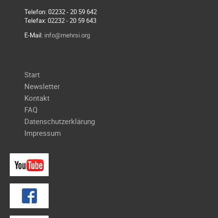
Telefon: 02232 - 20 59 642
Telefax: 02232 - 20 59 643
E-Mail:
info@mehrsi.org
Navigation
Start
überspringen
Newsletter
Kontakt
FAQ
Datenschutzerklärung
Impressum