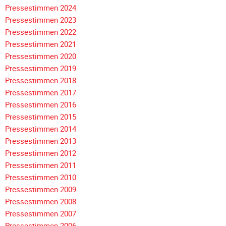
Galerie
Pressestimmen 2024
2004
Pressestimmen 2023
Pressestimmen 2022
Videos
Pressestimmen 2021
Auszeichnung
Pressestimmen 2020
Pressestimmen 2019
Pressestimmen 2018
Navigation
Pressestimmen 2017
überspringen
Pressestimmen 2016
Pressestimmen 2015
Pressestimmen 2014
Pressestimmen 2013
Pressestimmen 2012
Pressestimmen 2011
Pressestimmen 2010
Pressestimmen 2009
Pressestimmen 2008
Pressestimmen 2007
Pressestimmen 2006