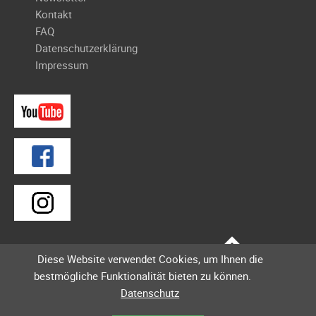
Kontakt
FAQ
Datenschutzerklärung
Impressum
Diese Website verwendet Cookies, um Ihnen die
bestmögliche Funktionalität bieten zu können.
Datenschutz