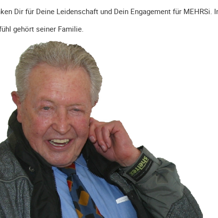
nken Dir für Deine Leidenschaft und Dein Engagement für MEHRSi. I
ühl gehört seiner Familie.