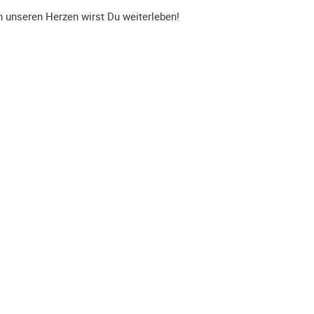
n unseren Herzen wirst Du weiterleben!