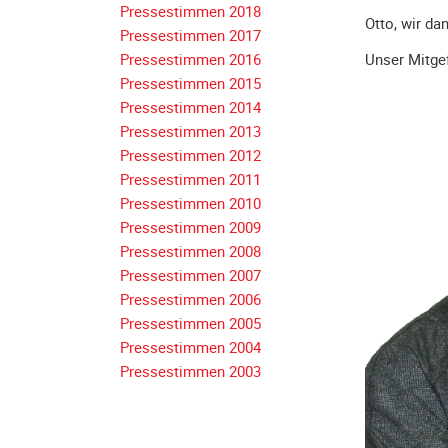
Pressestimmen 2018
Otto, wir da
Navigation
Pressestimmen 2017
überspringen
Pressestimmen 2016
Unser Mitgef
Pressestimmen 2015
Pressestimmen 2014
Pressestimmen 2013
Pressestimmen 2012
Pressestimmen 2011
Pressestimmen 2010
Pressestimmen 2009
Pressestimmen 2008
Pressestimmen 2007
Pressestimmen 2006
Pressestimmen 2005
Pressestimmen 2004
Pressestimmen 2003