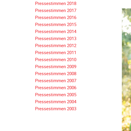
Pressestimmen 2018
Navigation
Pressestimmen 2017
überspringen
Pressestimmen 2016
Pressestimmen 2015
Pressestimmen 2014
Pressestimmen 2013
Pressestimmen 2012
Pressestimmen 2011
Pressestimmen 2010
Pressestimmen 2009
Pressestimmen 2008
Pressestimmen 2007
Pressestimmen 2006
Pressestimmen 2005
Pressestimmen 2004
Pressestimmen 2003