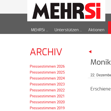
MEHRSi
Unterstützen
Aktionen
ARCHIV
Monik
Pressestimmen 2026
Pressestimmen 2025
22. Dezembe
Pressestimmen 2024
Pressestimmen 2023
Erschiene
Pressestimmen 2022
Pressestimmen 2021
Pressestimmen 2020
Pressestimmen 2019